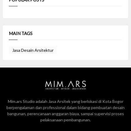
MAIN TAGS
Jasa Desain Arsitektur
Mim.ars Studio adalah Jasa Arsitek yang berlokasi di Kota Bogor
berpengalaman dan professional dalam bidang pembuatan desain
bangunan, perencanaan anggaran biaya, sampai supervisi proses
pelaksanaan pembangunan.