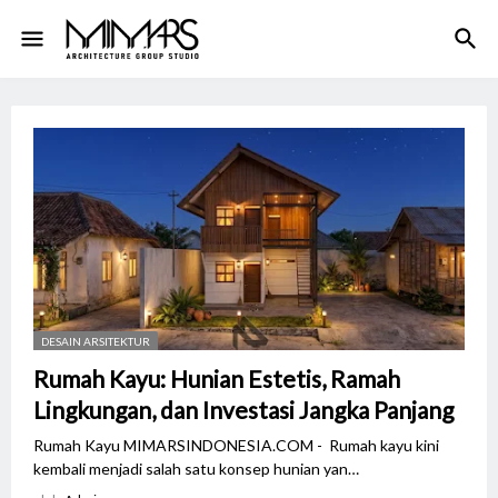
DESAIN ARSITEKTUR
Rumah Kayu: Hunian Estetis, Ramah
Lingkungan, dan Investasi Jangka Panjang
Rumah Kayu MIMARSINDONESIA.COM - Rumah kayu kini
kembali menjadi salah satu konsep hunian yan…