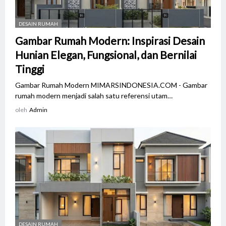
DESAIN RUMAH
Gambar Rumah Modern: Inspirasi Desain
Hunian Elegan, Fungsional, dan Bernilai
Tinggi
Gambar Rumah Modern MIMARSINDONESIA.COM - Gambar
rumah modern menjadi salah satu referensi utam…
oleh
Admin
DESAIN RUMAH