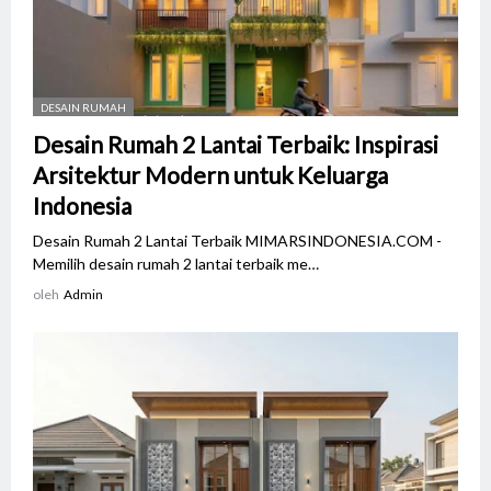
DESAIN RUMAH
Desain Rumah 2 Lantai Terbaik: Inspirasi
Arsitektur Modern untuk Keluarga
Indonesia
Desain Rumah 2 Lantai Terbaik MIMARSINDONESIA.COM -
Memilih desain rumah 2 lantai terbaik me…
oleh
Admin