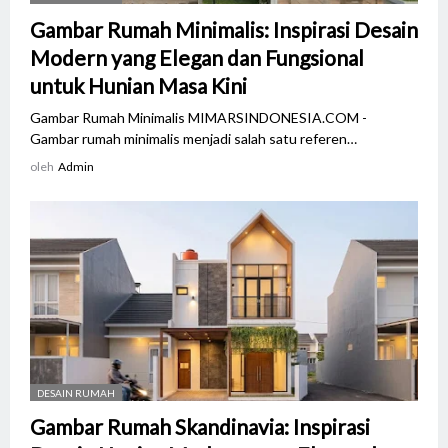
Gambar Rumah Minimalis: Inspirasi Desain
Modern yang Elegan dan Fungsional
untuk Hunian Masa Kini
Gambar Rumah Minimalis MIMARSINDONESIA.COM -
Gambar rumah minimalis menjadi salah satu referen…
oleh
Admin
DESAIN RUMAH
Gambar Rumah Skandinavia: Inspirasi