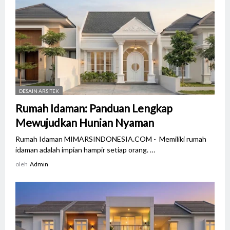
DESAIN ARSITEK
Rumah Idaman: Panduan Lengkap
Mewujudkan Hunian Nyaman
Rumah Idaman MIMARSINDONESIA.COM - Memiliki rumah
idaman adalah impian hampir setiap orang. …
oleh
Admin