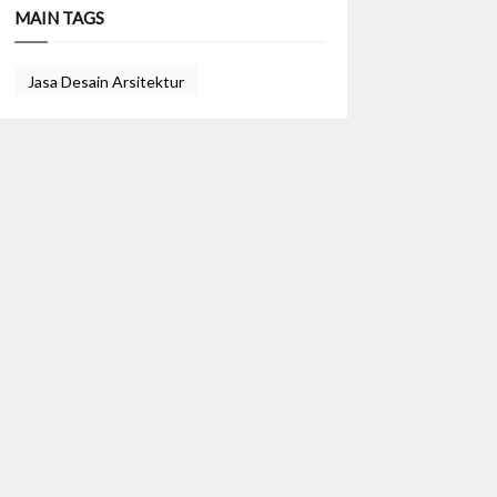
MAIN TAGS
Jasa Desain Arsitektur